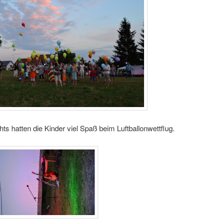
s hatten die Kinder viel Spaß beim Luftballonwettflug.