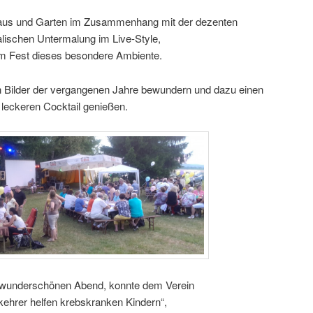
aus und Garten im Zusammenhang mit der dezenten
lischen Untermalung im Live-Style,
m Fest dieses besondere Ambiente.
 Bilder der vergangenen Jahre bewundern und dazu einen
leckeren Cocktail genießen.
wunderschönen Abend, konnte dem Verein
kehrer helfen krebskranken Kindern“,