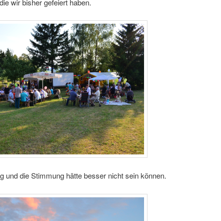
die wir bisher gefeiert haben.
g und die Stimmung hätte besser nicht sein können.