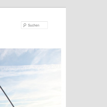
Suchen