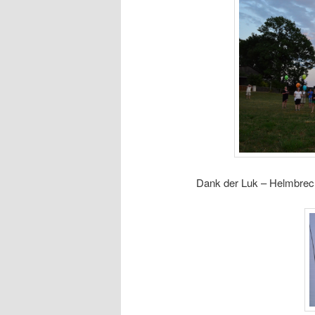
Dank der Luk – Helmbrecht