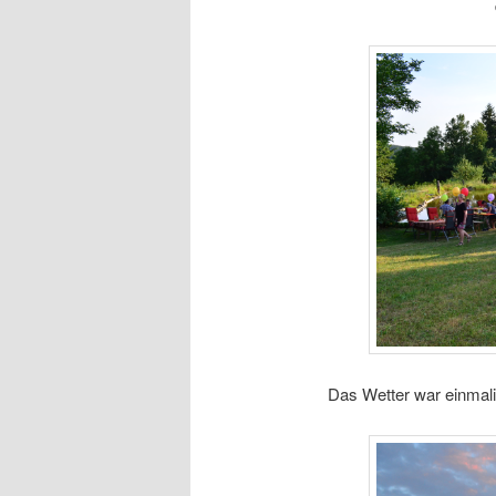
Das Wetter war einmali