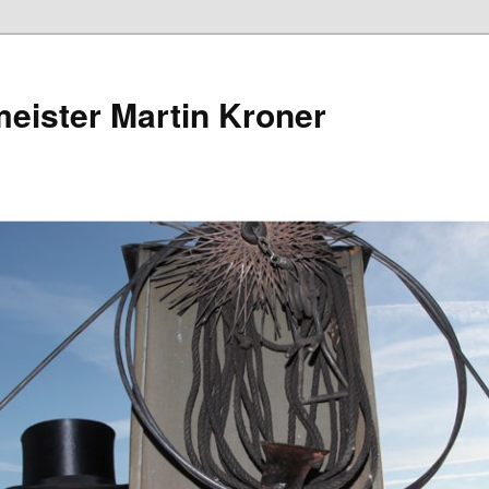
eister Martin Kroner