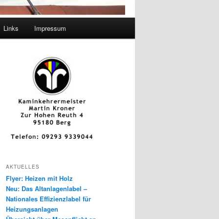
Links
Impressum
AKTUELLES
Flyer: Heizen mit Holz
Neu: Das Altanlagenlabel –
Nationales Effizienzlabel für
Heizungsanlagen