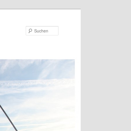
Suchen