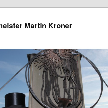
eister Martin Kroner